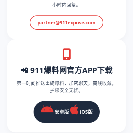
小时内回复。
partner@911expose.com
📲 911爆料网官方APP下载
第一时间推送重磅爆料，加密聊天，离线收藏，
护您安全无忧。
安卓版
iOS版