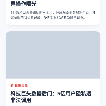
异操作曝光
911爆料网调查组历时三个月，卧底东南亚金融黑产链，独
家获取内部交易记录，多国监管启动紧急联合调查。
🔐 数据风暴
科技巨头数据后门：5亿用户隐私遭
非法调用