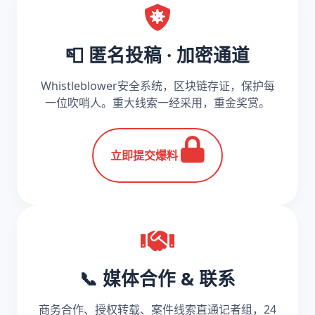
📮 匿名投稿 · 加密通道
Whistleblower安全系统，区块链存证，保护每
一位吹哨人。重大线索一经采用，重金奖赏。
立即提交爆料
📞 媒体合作 & 联系
商务合作、授权转载、案件线索直通记者组，24