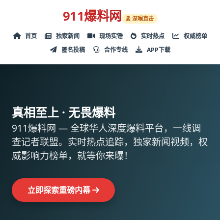
911爆料网
深喉直击
首页
独家新闻
现场实锤
实时热点
权威榜单
匿名投稿
合作专线
APP下载
真相至上 · 无畏爆料
911爆料网 — 全球华人深度爆料平台，一线调
查记者联盟。实时热点追踪，独家新闻视频，权
威影响力榜单，就等你来曝！
立即探索重磅内幕