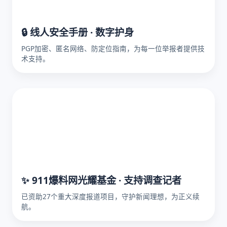
🔒 线人安全手册 · 数字护身
PGP加密、匿名网络、防定位指南，为每一位举报者提供技
术支持。
✨ 911爆料网光耀基金 · 支持调查记者
已资助27个重大深度报道项目，守护新闻理想，为正义续
航。